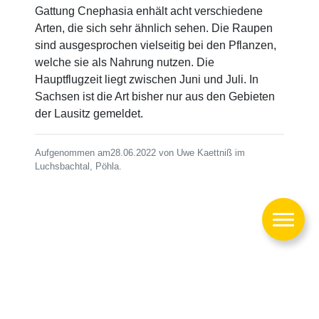
Gattung Cnephasia enhält acht verschiedene
Arten, die sich sehr ähnlich sehen. Die Raupen
sind ausgesprochen vielseitig bei den Pflanzen,
welche sie als Nahrung nutzen. Die
Hauptflugzeit liegt zwischen Juni und Juli. In
Sachsen ist die Art bisher nur aus den Gebieten
der Lausitz gemeldet.
Aufgenommen am28.06.2022 von Uwe Kaettniß im
Luchsbachtal, Pöhla.