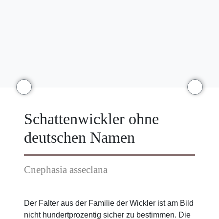
Schattenwickler ohne
deutschen Namen
Cnephasia asseclana
Der Falter aus der Familie der Wickler ist am Bild
nicht hundertprozentig sicher zu bestimmen. Die