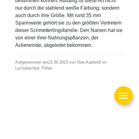
bestimmen können. Auffällig ist diese Art nicht
nur durch die stahlend weiße Färbung, sondern
auch durch ihre Größe. Mit rund 35 mm
Spannweite gehört sie zu den größten Vertretern
dieser Schmetterlingsfamilie. Den Namen hat sie
von einer ihrer Nahrungspflanzen, der
Ackerwinde, abgeleitet bekommen.
Aufgenommen am21.06.2023 von Uwe Kaettniß im
Luchsbachtal, Pöhla.