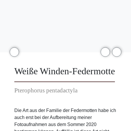
Weiße Winden-Federmotte
Pterophorus pentadactyla
Die Art aus der Familie der Federmotten habe ich
auch erst bei der Aufbereitung meiner
Fotoaufnahmen aus dem Sommer 2020