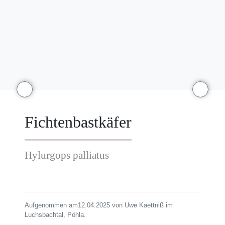
Fichtenbastkäfer
Hylurgops palliatus
Aufgenommen am12.04.2025 von Uwe Kaettniß im
Luchsbachtal, Pöhla.